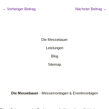
←
Vorheriger Beitrag
Nächster Beitrag
→
Die Messebauer
Leistungen
Blog
Sitemap
Die Messebauer
- Messemontagen & Eventmontagen