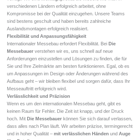
verschiedenen Ländern erfolgreich arbeitet, ohne
Kompromisse bei der Qualität einzugehen. Unsere Teams
sind bestens geschult und haben bereits zahlreiche
Auslandsmontagen erfolgreich realisiert.
Flexibilität und Anpassungsfähigkeit
Internationaler Messebau erfordert Flexibilität. Bei
Die
Messebauer
verstehen wir es, uns schnell auf neue
Anforderungen einzustellen und Lösungen zu finden, die für
Sie und Ihre Zielmärkte am besten funktionieren. Egal, ob es
um Anpassungen im Design oder Änderungen während des
Aufbaus geht – wir bleiben flexibel und sorgen dafür, dass Ihr
Messeauftritt erfolgreich wird.
Verlässlichkeit und Präzision
Wenn es um den internationalen Messebau geht, gibt es
keinen Raum für Fehler. Die Zeit ist knapp, und der Druck
hoch. Mit
Die Messebauer
können Sie sich darauf verlassen,
dass alles nach Plan läuft. Wir arbeiten präzise, termingerecht
und in hoher Qualität –
mit verlässlichen Händen
und
Auge