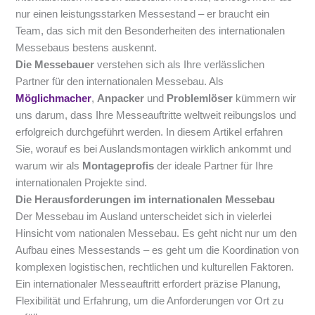
nur einen leistungsstarken Messestand – er braucht ein
Team, das sich mit den Besonderheiten des internationalen
Messebaus bestens auskennt.
Die Messebauer
verstehen sich als Ihre verlässlichen
Partner für den internationalen Messebau. Als
Möglichmacher
,
Anpacker
und
Problemlöser
kümmern wir
uns darum, dass Ihre Messeauftritte weltweit reibungslos und
erfolgreich durchgeführt werden. In diesem Artikel erfahren
Sie, worauf es bei Auslandsmontagen wirklich ankommt und
warum wir als
Montageprofis
der ideale Partner für Ihre
internationalen Projekte sind.
Die Herausforderungen im internationalen Messebau
Der Messebau im Ausland unterscheidet sich in vielerlei
Hinsicht vom nationalen Messebau. Es geht nicht nur um den
Aufbau eines Messestands – es geht um die Koordination von
komplexen logistischen, rechtlichen und kulturellen Faktoren.
Ein internationaler Messeauftritt erfordert präzise Planung,
Flexibilität und Erfahrung, um die Anforderungen vor Ort zu