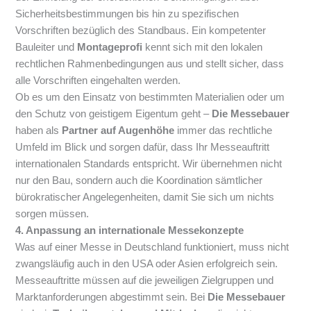
Sicherheitsbestimmungen bis hin zu spezifischen
Vorschriften bezüglich des Standbaus. Ein kompetenter
Bauleiter und
Montageprofi
kennt sich mit den lokalen
rechtlichen Rahmenbedingungen aus und stellt sicher, dass
alle Vorschriften eingehalten werden.
Ob es um den Einsatz von bestimmten Materialien oder um
den Schutz von geistigem Eigentum geht –
Die Messebauer
haben als
Partner auf Augenhöhe
immer das rechtliche
Umfeld im Blick und sorgen dafür, dass Ihr Messeauftritt
internationalen Standards entspricht. Wir übernehmen nicht
nur den Bau, sondern auch die Koordination sämtlicher
bürokratischer Angelegenheiten, damit Sie sich um nichts
sorgen müssen.
4. Anpassung an internationale Messekonzepte
Was auf einer Messe in Deutschland funktioniert, muss nicht
zwangsläufig auch in den USA oder Asien erfolgreich sein.
Messeauftritte müssen auf die jeweiligen Zielgruppen und
Marktanforderungen abgestimmt sein. Bei
Die Messebauer