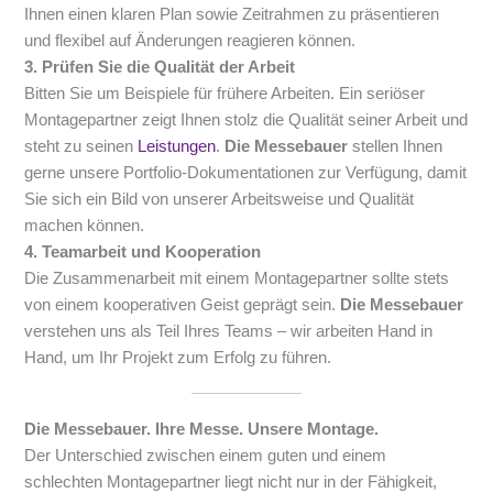
Ihnen einen klaren Plan sowie Zeitrahmen zu präsentieren
und flexibel auf Änderungen reagieren können.
3. Prüfen Sie die Qualität der Arbeit
Bitten Sie um Beispiele für frühere Arbeiten. Ein seriöser
Montagepartner zeigt Ihnen stolz die Qualität seiner Arbeit und
steht zu seinen
Leistungen
.
Die Messebauer
stellen Ihnen
gerne unsere Portfolio-Dokumentationen zur Verfügung, damit
Sie sich ein Bild von unserer Arbeitsweise und Qualität
machen können.
4. Teamarbeit und Kooperation
Die Zusammenarbeit mit einem Montagepartner sollte stets
von einem kooperativen Geist geprägt sein.
Die Messebauer
verstehen uns als Teil Ihres Teams – wir arbeiten Hand in
Hand, um Ihr Projekt zum Erfolg zu führen.
Die Messebauer. Ihre Messe. Unsere Montage.
Der Unterschied zwischen einem guten und einem
schlechten Montagepartner liegt nicht nur in der Fähigkeit,