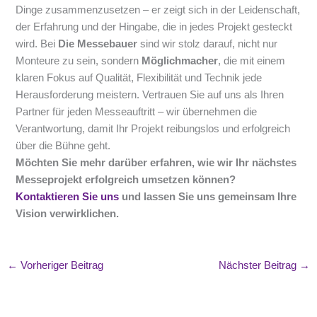
Dinge zusammenzusetzen – er zeigt sich in der Leidenschaft,
der Erfahrung und der Hingabe, die in jedes Projekt gesteckt
wird. Bei
Die Messebauer
sind wir stolz darauf, nicht nur
Monteure zu sein, sondern
Möglichmacher
, die mit einem
klaren Fokus auf Qualität, Flexibilität und Technik jede
Herausforderung meistern. Vertrauen Sie auf uns als Ihren
Partner für jeden Messeauftritt – wir übernehmen die
Verantwortung, damit Ihr Projekt reibungslos und erfolgreich
über die Bühne geht.
Möchten Sie mehr darüber erfahren, wie wir Ihr nächstes
Messeprojekt erfolgreich umsetzen können?
Kontaktieren Sie uns
und lassen Sie uns gemeinsam Ihre
Vision verwirklichen.
←
Vorheriger Beitrag
Nächster Beitrag
→