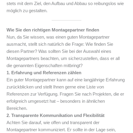
stets mit dem Ziel, den Aufbau und Abbau so reibungslos wie
möglich zu gestalten.
Wie Sie den richtigen Montagepartner finden
Nun, da Sie wissen, was einen guten Montagepartner
ausmacht, stellt sich natürlich die Frage: Wie finden Sie
diesen Partner? Was sollten Sie bei der Auswahl eines
Montagepartners beachten, um sicherzustellen, dass er all
die genannten Eigenschaften mitbringt?
1. Erfahrung und Referenzen zählen
Ein guter Montagepartner kann auf eine langjährige Erfahrung
zurückblicken und stellt Ihnen gerne eine Liste von
Referenzen zur Verfügung. Fragen Sie nach Projekten, die er
erfolgreich umgesetzt hat – besonders in ähnlichen
Bereichen.
2. Transparente Kommunikation und Flexibilität
Achten Sie darauf, wie offen und transparent der
Montagepartner kommuniziert. Er sollte in der Lage sein,