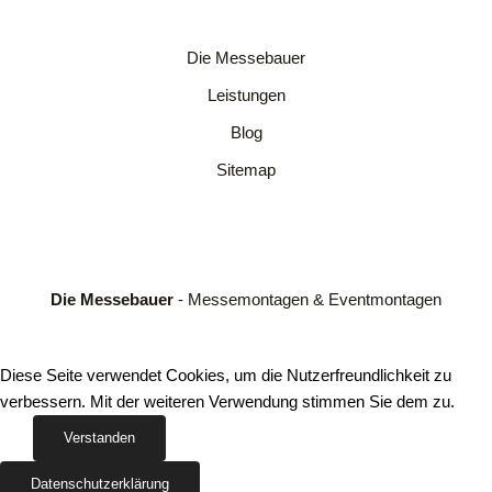
Die Messebauer
Leistungen
Blog
Sitemap
Die Messebauer
- Messemontagen & Eventmontagen
Diese Seite verwendet Cookies, um die Nutzerfreundlichkeit zu
verbessern. Mit der weiteren Verwendung stimmen Sie dem zu.
Verstanden
Datenschutzerklärung