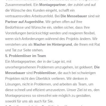
Zusammenarbeit. Ein
Montagepartner
, der zuhört und auf
die Wünsche des Kunden eingeht, schafft ein
vertrauensvolles Arbeitsumfeld. Bei
Die Messebauer
sind wir
Partner auf Augenhöhe
. Wir gehen offen auf Ihre
Bedürfnisse und Wünsche ein, stellen sicher, dass Ihre
Vorstellungen berücksichtigt werden und reagieren flexibel,
wenn sich Anforderungen während des Projekts ändern. Wir
verstehen uns als
Macher im Hintergrund
, die Ihnen mit Rat
und Tat zur Seite stehen.
5. Problemlöser im Team
Ein Montagepartner, der in der Lage ist, mit
unvorhergesehenen Problemen umzugehen, ist goldwert.
Die
Messebauer
sind
Problemlöser
, die auch bei schwierigen
Projekten nicht den Überblick verlieren. Wir denken in
Lösungen, nicht in Problemen, und arbeiten als Team, um
diese schnell und effizient umzusetzen. Unser Ziel ist es, den
Montageprozess so stressfrei wie möglich zu gestalten,
sowohl für uns als auch für Sie.