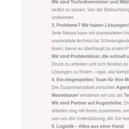
Wir sind Technikversteher und Mitd
laufen zu lassen. Von der Beleuchtung 
vorbereitet.
3. Probleme? Wir haben Lösungen!
Jede Messe kann mit unerwarteten H
unerwartete technische Schwierigkei
lösen, bevor es überhaupt zu einem P
Wir sind Problemlöser, die schnell 
Druck zu arbeiten und sich flexibel an
Lösungen zu finden – egal, wie komple
4. Ein eingespieltes Team für Ihre 
Die Zusammenarbeit zwischen
Agent
Messebauer
verstehen wir uns als
Te
Wir sind Partner auf Augenhöhe.
Di
arbeiten eng mit Ihnen zusammen, um 
von uns die Unterstützung, die Sie b
5. Logistik – Alles aus einer Hand