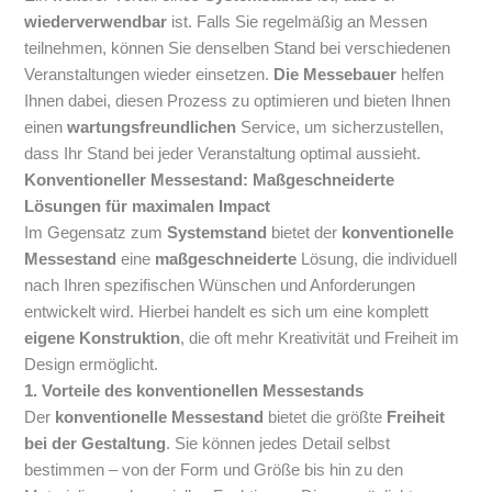
wiederverwendbar
ist. Falls Sie regelmäßig an Messen
teilnehmen, können Sie denselben Stand bei verschiedenen
Veranstaltungen wieder einsetzen.
Die Messebauer
helfen
Ihnen dabei, diesen Prozess zu optimieren und bieten Ihnen
einen
wartungsfreundlichen
Service, um sicherzustellen,
dass Ihr Stand bei jeder Veranstaltung optimal aussieht.
Konventioneller Messestand: Maßgeschneiderte
Lösungen für maximalen Impact
Im Gegensatz zum
Systemstand
bietet der
konventionelle
Messestand
eine
maßgeschneiderte
Lösung, die individuell
nach Ihren spezifischen Wünschen und Anforderungen
entwickelt wird. Hierbei handelt es sich um eine komplett
eigene Konstruktion
, die oft mehr Kreativität und Freiheit im
Design ermöglicht.
1. Vorteile des konventionellen Messestands
Der
konventionelle Messestand
bietet die größte
Freiheit
bei der Gestaltung
. Sie können jedes Detail selbst
bestimmen – von der Form und Größe bis hin zu den