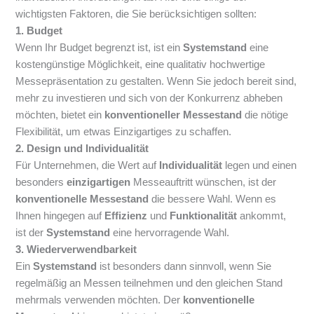
wichtigsten Faktoren, die Sie berücksichtigen sollten:
1. Budget
Wenn Ihr Budget begrenzt ist, ist ein
Systemstand
eine
kostengünstige Möglichkeit, eine qualitativ hochwertige
Messepräsentation zu gestalten. Wenn Sie jedoch bereit sind,
mehr zu investieren und sich von der Konkurrenz abheben
möchten, bietet ein
konventioneller Messestand
die nötige
Flexibilität, um etwas Einzigartiges zu schaffen.
2. Design und Individualität
Für Unternehmen, die Wert auf
Individualität
legen und einen
besonders
einzigartigen
Messeauftritt wünschen, ist der
konventionelle Messestand
die bessere Wahl. Wenn es
Ihnen hingegen auf
Effizienz
und
Funktionalität
ankommt,
ist der
Systemstand
eine hervorragende Wahl.
3. Wiederverwendbarkeit
Ein
Systemstand
ist besonders dann sinnvoll, wenn Sie
regelmäßig an Messen teilnehmen und den gleichen Stand
mehrmals verwenden möchten. Der
konventionelle