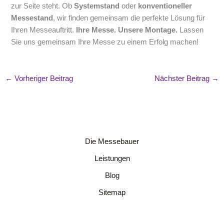
zur Seite steht. Ob
Systemstand
oder
konventioneller
Messestand
, wir finden gemeinsam die perfekte Lösung für
Ihren Messeauftritt.
Ihre Messe. Unsere Montage.
Lassen
Sie uns gemeinsam Ihre Messe zu einem Erfolg machen!
←
Vorheriger Beitrag
Nächster Beitrag
→
Die Messebauer
Leistungen
Blog
Sitemap