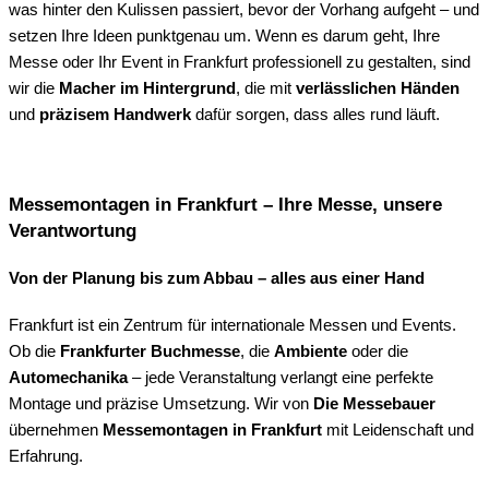
was hinter den Kulissen passiert, bevor der Vorhang aufgeht – und
setzen Ihre Ideen punktgenau um. Wenn es darum geht, Ihre
Messe oder Ihr Event in Frankfurt professionell zu gestalten, sind
wir die
Macher im Hintergrund
, die mit
verlässlichen Händen
und
präzisem Handwerk
dafür sorgen, dass alles rund läuft.
Messemontagen in Frankfurt – Ihre Messe, unsere
Verantwortung
Von der Planung bis zum Abbau – alles aus einer Hand
Frankfurt ist ein Zentrum für internationale Messen und Events.
Ob die
Frankfurter Buchmesse
, die
Ambiente
oder die
Automechanika
– jede Veranstaltung verlangt eine perfekte
Montage und präzise Umsetzung. Wir von
Die Messebauer
übernehmen
Messemontagen in Frankfurt
mit Leidenschaft und
Erfahrung.