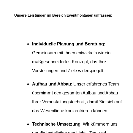
Unsere Leistungen im Bereich Eventmontagen umfassen:
Individuelle Planung und Beratung
:
Gemeinsam mit Ihnen entwickeln wir ein
maßgeschneidertes Konzept, das Ihre
Vorstellungen und Ziele widerspiegelt.
Aufbau und Abbau
:
Unser erfahrenes Team
übernimmt den gesamten Aufbau und Abbau
Ihrer Veranstaltungstechnik, damit Sie sich auf
das Wesentliche konzentrieren können.
Technische Umsetzung
:
Wir kümmern uns
um die Installation von Licht-, Ton- und