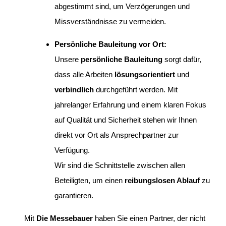
abgestimmt sind, um Verzögerungen und
Missverständnisse zu vermeiden.
Persönliche Bauleitung vor Ort:
Unsere
persönliche Bauleitung
sorgt dafür,
dass alle Arbeiten
lösungsorientiert
und
verbindlich
durchgeführt werden. Mit
jahrelanger Erfahrung und einem klaren Fokus
auf Qualität und Sicherheit stehen wir Ihnen
direkt vor Ort als Ansprechpartner zur
Verfügung.
Wir sind die Schnittstelle zwischen allen
Beteiligten, um einen
reibungslosen Ablauf
zu
garantieren.
Mit
Die Messebauer
haben Sie einen Partner, der nicht