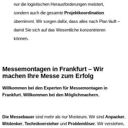
nur die logistischen Herausforderungen meistert,
sondern auch die gesamte
Projektkoordination
übernimmt. Wir sorgen dafür, dass alles nach Plan läuft –
damit Sie sich auf das Wesentliche konzentrieren
können.
Messemontagen in Frankfurt – Wir
machen Ihre Messe zum Erfolg
Willkommen bei den Experten für Messemontagen in
Frankfurt. Willkommen bei den Möglichmachern.
Die Messebauer
sind mehr als nur Monteure. Wir sind
Anpacker
,
Mitdenker
,
Technikversteher
und
Problemlöser
. Wir verstehen,