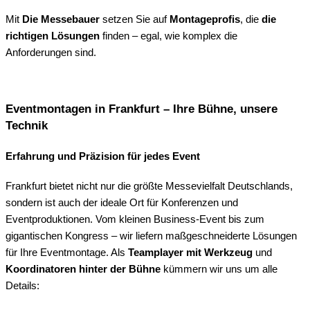
Mit
Die Messebauer
setzen Sie auf
Montageprofis
, die
die
richtigen Lösungen
finden – egal, wie komplex die
Anforderungen sind.
Eventmontagen in Frankfurt – Ihre Bühne, unsere
Technik
Erfahrung und Präzision für jedes Event
Frankfurt bietet nicht nur die größte Messevielfalt Deutschlands,
sondern ist auch der ideale Ort für Konferenzen und
Eventproduktionen. Vom kleinen Business-Event bis zum
gigantischen Kongress – wir liefern maßgeschneiderte Lösungen
für Ihre Eventmontage. Als
Teamplayer mit Werkzeug
und
Koordinatoren hinter der Bühne
kümmern wir uns um alle
Details: