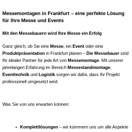
Messemontagen in Frankfurt – eine perfekte Lösung
für Ihre Messe und Events
Mit den Messebauern wird Ihre Messe ein Erfolg
Ganz gleich, ob Sie eine
Messe
, ein
Event
oder eine
Produktpräsentation
in Frankfurt planen –
Die Messebauer
sind
Ihr idealer Partner für jede Art von
Messemontage
. Mit unserer
jahrelangen Erfahrung im Bereich
Messestandmontage
,
Eventtechnik
und
Logistik
sorgen wir dafür, dass Ihr Projekt
professionell umgesetzt wird.
Was Sie von uns erwarten können:
Komplettlösungen
– wir kümmern uns um alle Aspekte