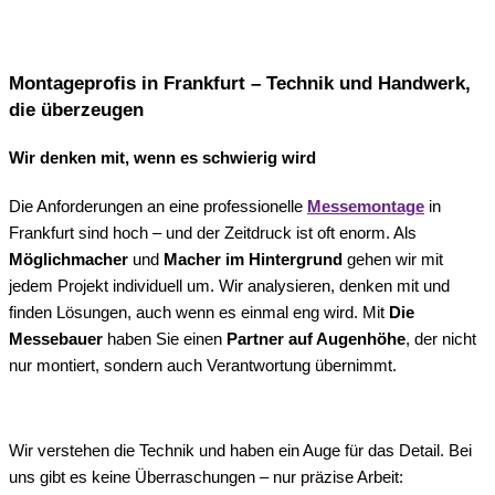
Montageprofis in Frankfurt – Technik und Handwerk,
die überzeugen
Wir denken mit, wenn es schwierig wird
Die Anforderungen an eine professionelle
Messemontage
in
Frankfurt sind hoch – und der Zeitdruck ist oft enorm. Als
Möglichmacher
und
Macher im Hintergrund
gehen wir mit
jedem Projekt individuell um. Wir analysieren, denken mit und
finden Lösungen, auch wenn es einmal eng wird. Mit
Die
Messebauer
haben Sie einen
Partner auf Augenhöhe
, der nicht
nur montiert, sondern auch Verantwortung übernimmt.
Wir verstehen die Technik und haben ein Auge für das Detail. Bei
uns gibt es keine Überraschungen – nur präzise Arbeit: