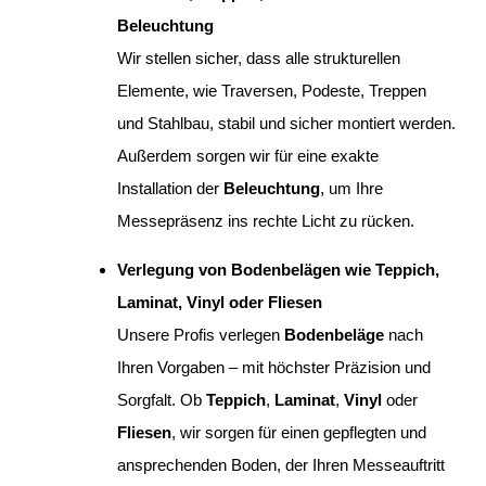
Beleuchtung
Wir stellen sicher, dass alle strukturellen
Elemente, wie Traversen, Podeste, Treppen
und Stahlbau, stabil und sicher montiert werden.
Außerdem sorgen wir für eine exakte
Installation der
Beleuchtung
, um Ihre
Messepräsenz ins rechte Licht zu rücken.
Verlegung von Bodenbelägen wie Teppich,
Laminat, Vinyl oder Fliesen
Unsere Profis verlegen
Bodenbeläge
nach
Ihren Vorgaben – mit höchster Präzision und
Sorgfalt. Ob
Teppich
,
Laminat
,
Vinyl
oder
Fliesen
, wir sorgen für einen gepflegten und
ansprechenden Boden, der Ihren Messeauftritt