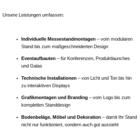
Unsere Leistungen umfassen:
Individuelle Messestandmontagen
– vom modularen
Stand bis zum maßgeschneiderten Design
Eventaufbauten
– für Konferenzen, Produktlaunches
und Galas
Technische Installationen
– von Licht und Ton bis hin
zu interaktiven Displays
Grafikmontagen und Branding
– vom Logo bis zum
kompletten Standdesign
Bodenbeläge, Möbel und Dekoration
– damit Ihr Stand
nicht nur funktioniert, sondern auch gut aussieht