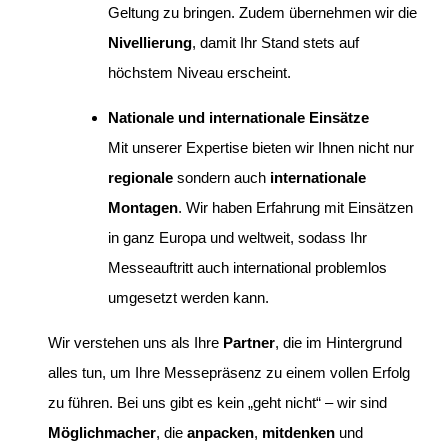
Geltung zu bringen. Zudem übernehmen wir die
Nivellierung
, damit Ihr Stand stets auf
höchstem Niveau erscheint.
Nationale und internationale Einsätze
Mit unserer Expertise bieten wir Ihnen nicht nur
regionale
sondern auch
internationale
Montagen
. Wir haben Erfahrung mit Einsätzen
in ganz Europa und weltweit, sodass Ihr
Messeauftritt auch international problemlos
umgesetzt werden kann.
Wir verstehen uns als Ihre
Partner
, die im Hintergrund
alles tun, um Ihre Messepräsenz zu einem vollen Erfolg
zu führen. Bei uns gibt es kein „geht nicht“ – wir sind
Möglichmacher
, die
anpacken
,
mitdenken
und