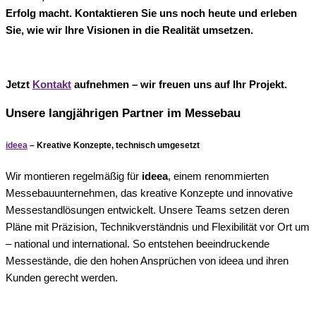
Erfolg macht. Kontaktieren Sie uns noch heute und erleben
Sie, wie wir Ihre Visionen in die Realität umsetzen.
Jetzt
Kontakt
aufnehmen – wir freuen uns auf Ihr Projekt.
Unsere langjährigen Partner im Messebau
ideea
– Kreative Konzepte, technisch umgesetzt
Wir montieren regelmäßig für
ideea
, einem renommierten
Messebauunternehmen, das kreative Konzepte und innovative
Messestandlösungen entwickelt. Unsere Teams setzen deren
Pläne mit Präzision, Technikverständnis und Flexibilität vor Ort um
– national und international. So entstehen beeindruckende
Messestände, die den hohen Ansprüchen von ideea und ihren
Kunden gerecht werden.