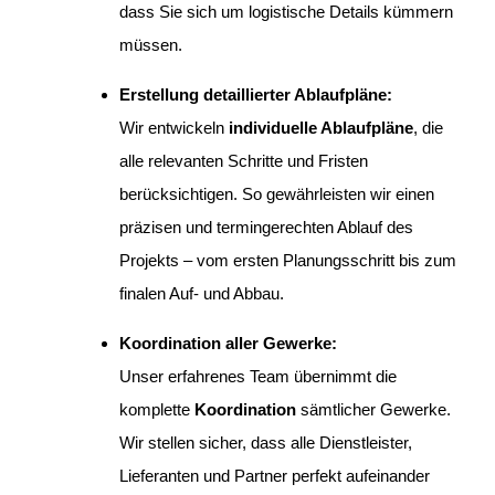
dass Sie sich um logistische Details kümmern
müssen.
Erstellung detaillierter Ablaufpläne:
Wir entwickeln
individuelle Ablaufpläne
, die
alle relevanten Schritte und Fristen
berücksichtigen. So gewährleisten wir einen
präzisen und termingerechten Ablauf des
Projekts – vom ersten Planungsschritt bis zum
finalen Auf- und Abbau.
Koordination aller Gewerke:
Unser erfahrenes Team übernimmt die
komplette
Koordination
sämtlicher Gewerke.
Wir stellen sicher, dass alle Dienstleister,
Lieferanten und Partner perfekt aufeinander