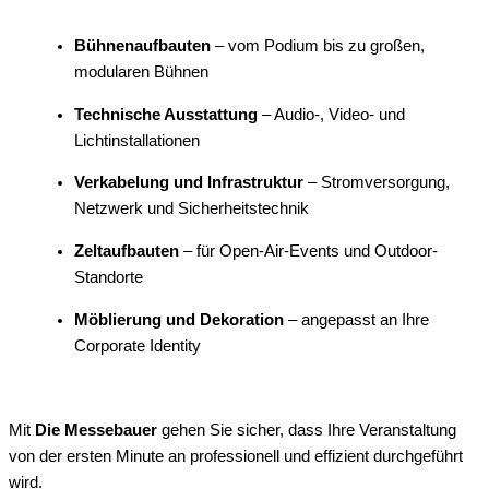
Bühnenaufbauten
– vom Podium bis zu großen,
modularen Bühnen
Technische Ausstattung
– Audio-, Video- und
Lichtinstallationen
Verkabelung und Infrastruktur
– Stromversorgung,
Netzwerk und Sicherheitstechnik
Zeltaufbauten
– für Open-Air-Events und Outdoor-
Standorte
Möblierung und Dekoration
– angepasst an Ihre
Corporate Identity
Mit
Die Messebauer
gehen Sie sicher, dass Ihre Veranstaltung
von der ersten Minute an professionell und effizient durchgeführt
wird.