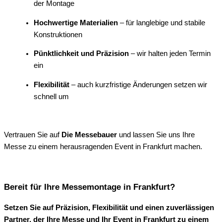
der Montage
Hochwertige Materialien
– für langlebige und stabile
Konstruktionen
Pünktlichkeit und Präzision
– wir halten jeden Termin
ein
Flexibilität
– auch kurzfristige Änderungen setzen wir
schnell um
Vertrauen Sie auf
Die Messebauer
und lassen Sie uns Ihre
Messe zu einem herausragenden Event in Frankfurt machen.
Bereit für Ihre Messemontage in Frankfurt?
Setzen Sie auf Präzision, Flexibilität und einen zuverlässigen
Partner, der Ihre Messe und Ihr Event in Frankfurt zu einem