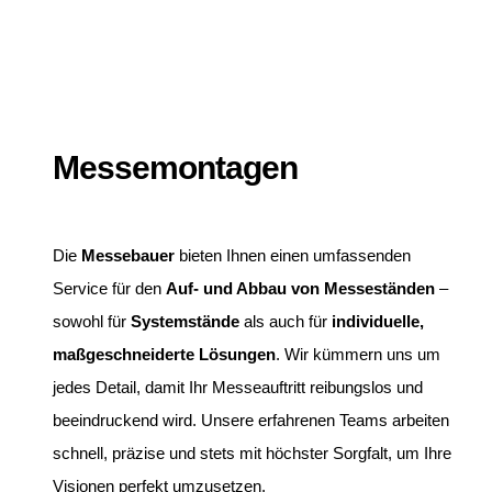
Messemontagen
Die
Messebauer
bieten Ihnen einen umfassenden
Service für den
Auf- und Abbau von Messeständen
–
sowohl für
Systemstände
als auch für
individuelle,
maßgeschneiderte Lösungen
. Wir kümmern uns um
jedes Detail, damit Ihr Messeauftritt reibungslos und
beeindruckend wird. Unsere erfahrenen Teams arbeiten
schnell, präzise und stets mit höchster Sorgfalt, um Ihre
Visionen perfekt umzusetzen.