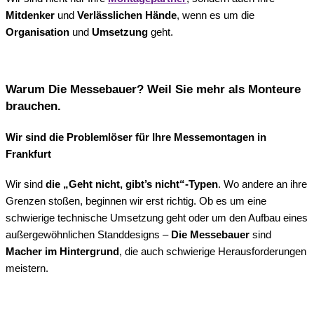
Mitdenker
und
Verlässlichen Hände
, wenn es um die
Organisation
und
Umsetzung
geht.
Warum Die Messebauer? Weil Sie mehr als Monteure
brauchen.
Wir sind die Problemlöser für Ihre Messemontagen in
Frankfurt
Wir sind
die „Geht nicht, gibt’s nicht“-Typen
. Wo andere an ihre
Grenzen stoßen, beginnen wir erst richtig. Ob es um eine
schwierige technische Umsetzung geht oder um den Aufbau eines
außergewöhnlichen Standdesigns –
Die Messebauer
sind
Macher im Hintergrund
, die auch schwierige Herausforderungen
meistern.