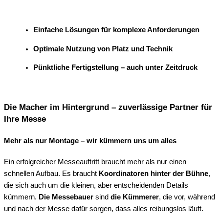
Einfache Lösungen für komplexe Anforderungen
Optimale Nutzung von Platz und Technik
Pünktliche Fertigstellung – auch unter Zeitdruck
Die Macher im Hintergrund – zuverlässige Partner für
Ihre Messe
Mehr als nur Montage – wir kümmern uns um alles
Ein erfolgreicher Messeauftritt braucht mehr als nur einen
schnellen Aufbau. Es braucht
Koordinatoren hinter der Bühne
,
die sich auch um die kleinen, aber entscheidenden Details
kümmern.
Die Messebauer
sind
die Kümmerer
, die vor, während
und nach der Messe dafür sorgen, dass alles reibungslos läuft.