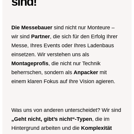
sind!
Die Messebauer
sind nicht nur Monteure –
wir sind
Partner
, die sich für den Erfolg Ihrer
Messe, Ihres Events oder Ihres Ladenbaus
einsetzen. Wir verstehen uns als
Montageprofis
, die nicht nur Technik
beherrschen, sondern als
Anpacker
mit
einem klaren Fokus auf Ihre Vision agieren.
Was uns von anderen unterscheidet? Wir sind
„Geht nicht, gibt’s nicht“-Typen
, die im
Hintergrund arbeiten und die
Komplexität