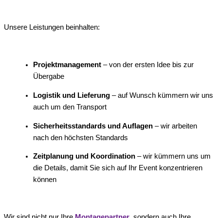
Unsere Leistungen beinhalten:
Projektmanagement
– von der ersten Idee bis zur
Übergabe
Logistik und Lieferung
– auf Wunsch kümmern wir uns
auch um den Transport
Sicherheitsstandards und Auflagen
– wir arbeiten
nach den höchsten Standards
Zeitplanung und Koordination
– wir kümmern uns um
die Details, damit Sie sich auf Ihr Event konzentrieren
können
Wir sind nicht nur Ihre
Montagepartner
, sondern auch Ihre