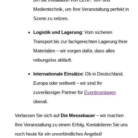
Medientechnik, um Ihre Veranstaltung perfekt in
Szene zu setzen.
Logistik und Lagerung
:
Vom sicheren
Transport bis zur fachgerechten Lagerung Ihrer
Materialien – wir sorgen dafür, dass alles
reibungslos abläuft.
Internationale Einsätze
:
Ob in Deutschland,
Europa oder weltweit – wir sind Ihr
zuverlässiger Partner für
Eventmontagen
überall.
Verlassen Sie sich auf
Die Messebauer
– wir machen
Ihre Veranstaltung zu einem Erfolg. Kontaktieren Sie uns
noch heute für ein unverbindliches Angebot!