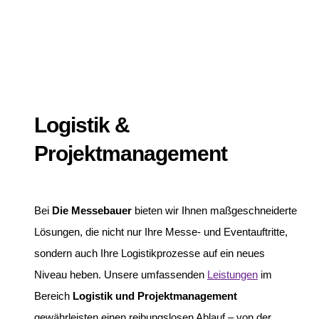
Logistik &
Projektmanagement
Bei
Die Messebauer
bieten wir Ihnen maßgeschneiderte
Lösungen, die nicht nur Ihre Messe- und Eventauftritte,
sondern auch Ihre Logistikprozesse auf ein neues
Niveau heben. Unsere umfassenden
Leistungen
im
Bereich
Logistik und Projektmanagement
gewährleisten einen reibungslosen Ablauf – von der