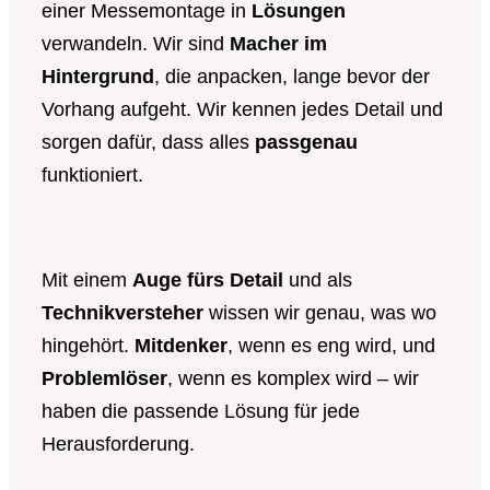
einer Messemontage in
Lösungen
verwandeln. Wir sind
Macher im
Hintergrund
, die anpacken, lange bevor der
Vorhang aufgeht. Wir kennen jedes Detail und
sorgen dafür, dass alles
passgenau
funktioniert.
Mit einem
Auge fürs Detail
und als
Technikversteher
wissen wir genau, was wo
hingehört.
Mitdenker
, wenn es eng wird, und
Problemlöser
, wenn es komplex wird – wir
haben die passende Lösung für jede
Herausforderung.