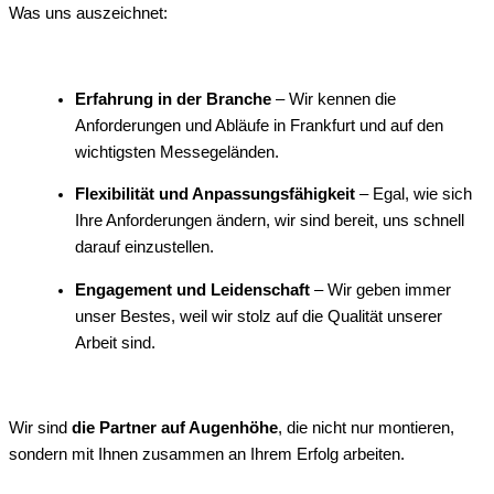
Was uns auszeichnet:
Erfahrung in der Branche
– Wir kennen die
Anforderungen und Abläufe in Frankfurt und auf den
wichtigsten Messegeländen.
Flexibilität und Anpassungsfähigkeit
– Egal, wie sich
Ihre Anforderungen ändern, wir sind bereit, uns schnell
darauf einzustellen.
Engagement und Leidenschaft
– Wir geben immer
unser Bestes, weil wir stolz auf die Qualität unserer
Arbeit sind.
Wir sind
die Partner auf Augenhöhe
, die nicht nur montieren,
sondern mit Ihnen zusammen an Ihrem Erfolg arbeiten.