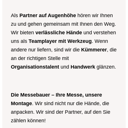
Als
Partner auf Augenhöhe
hören wir Ihnen
zu und gehen gemeinsam mit Ihnen den Weg.
Wir bieten
verlässliche Hände
und verstehen
uns als
Teamplayer mit Werkzeug
. Wenn
andere nur liefern, sind wir die
Kümmerer
, die
an der richtigen Stelle mit
Organisationstalent
und
Handwerk
glänzen.
Die Messebauer – Ihre Messe, unsere
Montage
. Wir sind nicht nur die Hände, die
anpacken. Wir sind der Partner, auf den Sie
zählen können!