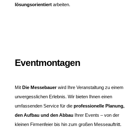
lösungsorientiert
arbeiten.
Eventmontagen
Mit
Die Messebauer
wird Ihre Veranstaltung zu einem
unvergesslichen Erlebnis.
Wir bieten Ihnen einen
umfassenden Service für die
professionelle Planung,
den Aufbau und den Abbau
Ihrer Events – von der
kleinen Firmenfeier bis hin zum großen Messeauftritt.