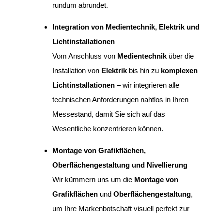
rundum abrundet.
Integration von Medientechnik, Elektrik und
Lichtinstallationen
Vom Anschluss von
Medientechnik
über die
Installation von
Elektrik
bis hin zu
komplexen
Lichtinstallationen
– wir integrieren alle
technischen Anforderungen nahtlos in Ihren
Messestand, damit Sie sich auf das
Wesentliche konzentrieren können.
Montage von Grafikflächen,
Oberflächengestaltung und Nivellierung
Wir kümmern uns um die
Montage von
Grafikflächen
und
Oberflächengestaltung
,
um Ihre Markenbotschaft visuell perfekt zur