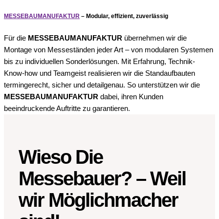
MESSEBAUMANUFAKTUR
– Modular, effizient, zuverlässig
Für die
MESSEBAUMANUFAKTUR
übernehmen wir die
Montage von Messeständen jeder Art – von modularen Systemen
bis zu individuellen Sonderlösungen. Mit Erfahrung, Technik-
Know-how und Teamgeist realisieren wir die Standaufbauten
termingerecht, sicher und detailgenau. So unterstützen wir die
MESSEBAUMANUFAKTUR
dabei, ihren Kunden
beeindruckende Auftritte zu garantieren.
Wieso Die
Messebauer? – Weil
wir Möglichmacher