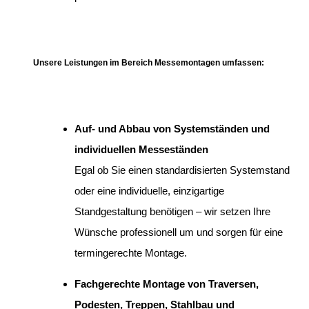
Unsere Leistungen im Bereich Messemontagen umfassen:
Auf- und Abbau von Systemständen und
individuellen Messeständen
Egal ob Sie einen standardisierten Systemstand
oder eine individuelle, einzigartige
Standgestaltung benötigen – wir setzen Ihre
Wünsche professionell um und sorgen für eine
termingerechte Montage.
Fachgerechte Montage von Traversen,
Podesten, Treppen, Stahlbau und