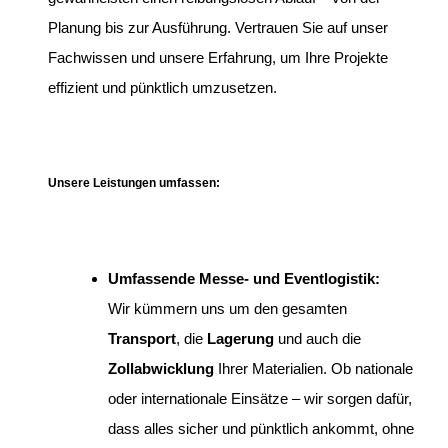
Planung bis zur Ausführung. Vertrauen Sie auf unser
Fachwissen und unsere Erfahrung, um Ihre Projekte
effizient und pünktlich umzusetzen.
Unsere Leistungen umfassen:
Umfassende Messe- und Eventlogistik:
Wir kümmern uns um den gesamten
Transport
, die
Lagerung
und auch die
Zollabwicklung
Ihrer Materialien. Ob nationale
oder internationale Einsätze – wir sorgen dafür,
dass alles sicher und pünktlich ankommt, ohne